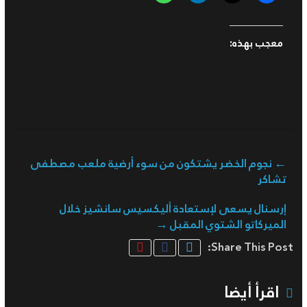
معجب بهذه:
←
نجوم الخضر يشتكون من سوء أرضية ملعب مصطفى
تشاكر
إرسنال يسعى لإستعادة أليكسيس سانشيز خلال
الميركاتو الشتوي المقبل
→
Share This Post:
اقرأ أيضا