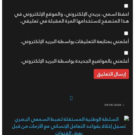
احفظ اسمي، بريدي الإلكتروني، والموقع الإلكتروني في
هذا المتصفح لاستخدامها المرة المقبلة في تعليقي.
أعلمني بمتابعة التعليقات بواسطة البريد الإلكتروني.
أعلمني بالمواضيع الجديدة بواسطة البريد الإلكتروني.
السلطة الوطنية المستقلة لضبط السمعي البصري
تسجل إخلالا بقواعد التعامل الإنساني مع الأزمات من قبل