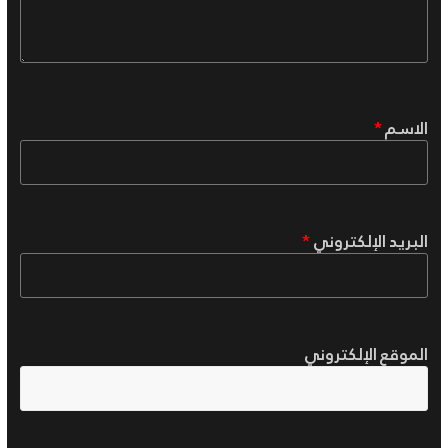
الاسم
*
البريد الإلكتروني
*
الموقع الإلكتروني