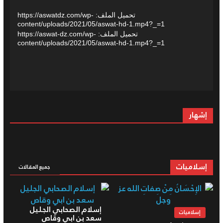
تحميل الملف: https://aswatdz.com/wp-
content/uploads/2021/05/aswat-hd-1.mp4?_=1
تحميل الملف: https://aswat-dz.com/wp-
content/uploads/2021/05/aswat-hd-1.mp4?_=1
إشهار
إسلاميات
جميع المقالات
إسلام الصحابي الجليل
إسلاميات
سعد بن ابي وقاص