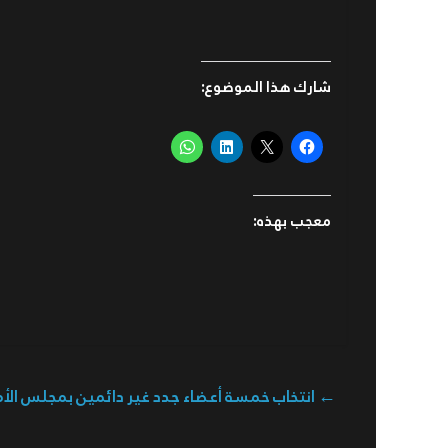
شارك هذا الموضوع:
معجب بهذه:
←
انتخاب خمسة أعضاء جدد غير دائمين بمجلس الأ