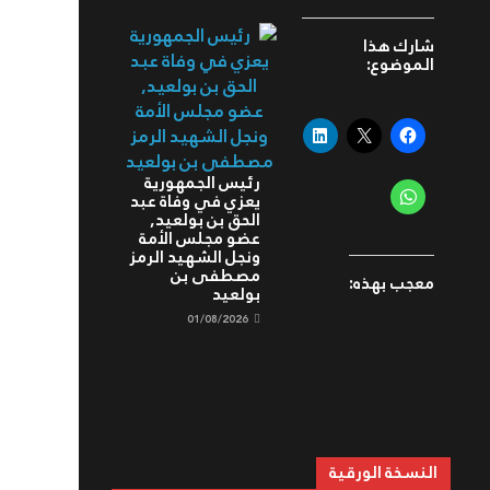
شارك هذا
الموضوع:
رئيس الجمهورية
يعزي في وفاة عبد
الحق بن بولعيد,
عضو مجلس الأمة
ونجل الشهيد الرمز
مصطفى بن
معجب بهذه:
بولعيد
01/08/2026
النسخة الورقية