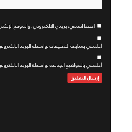
احفظ اسمي، بريدي الإلكتروني، والموقع الإلكت
أعلمني بمتابعة التعليقات بواسطة البريد الإلكتروني
أعلمني بالمواضيع الجديدة بواسطة البريد الإلكتروني