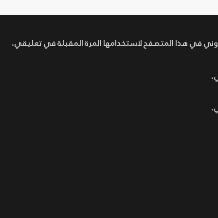
روني في هذا المتصفح لاستخدامها المرة المقبلة في تعليقي.
.
.