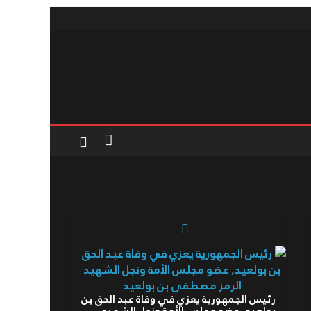
رئيس الجمهورية يعزي في وفاة عبد الحق بن