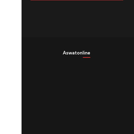
Aswatonline