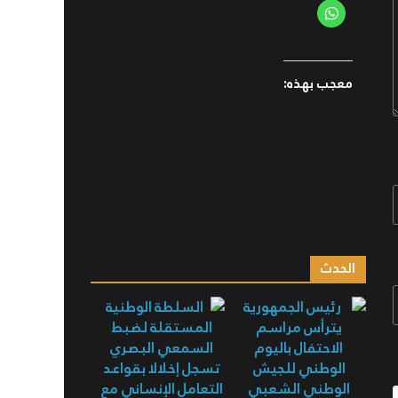
معجب بهذه:
الحدث