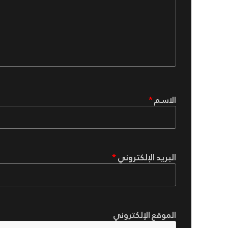
الاسم
*
البريد الإلكتروني
*
الموقع الإلكتروني