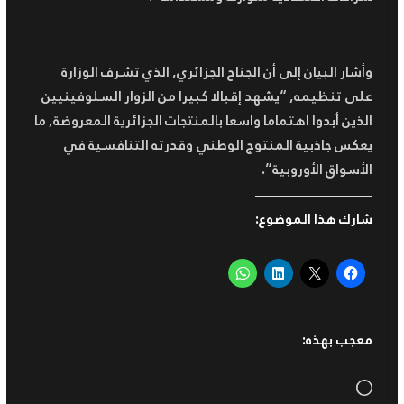
وأشار البيان إلى أن الجناح الجزائري, الذي تشرف الوزارة
على تنظيمه, “يشهد إقبالا كبيرا من الزوار السلوفينيين
الذين أبدوا اهتماما واسعا بالمنتجات الجزائرية المعروضة, ما
يعكس جاذبية المنتوج الوطني وقدرته التنافسية في
الأسواق الأوروبية”.
شارك هذا الموضوع:
معجب بهذه:
Loading…