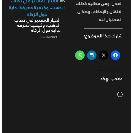
العدل. ومن معانيه كذلك
الاتقان والإحكام، وهذان
المعنيان لله
العيار المعتبر في نصاب
الذهب، وكيفية معرفة
بداية حول الزكاة
شارك هذا الموضوع:
30/05/2021
معجب بهذه:
Loading…