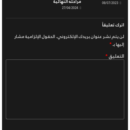
مراحله النهائية
08/07/2023
27/04/2024
اترك تعليقاً
لن يتم نشر عنوان بريدك الإلكتروني.
الحقول الإلزامية مشار
إليها بـ
*
التعليق
*