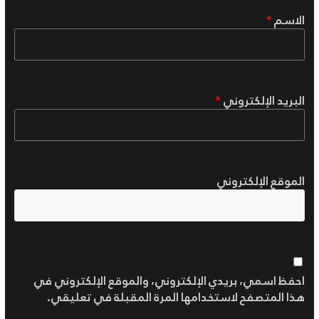
الاسم
*
البريد الإلكتروني
*
الموقع الإلكتروني
احفظ اسمي، بريدي الإلكتروني، والموقع الإلكتروني في
هذا المتصفح لاستخدامها المرة المقبلة في تعليقي.