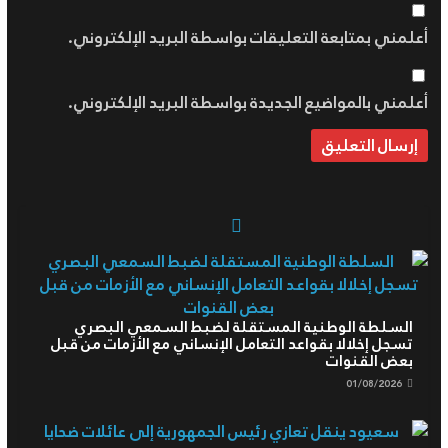
أعلمني بمتابعة التعليقات بواسطة البريد الإلكتروني.
أعلمني بالمواضيع الجديدة بواسطة البريد الإلكتروني.
السلطة الوطنية المستقلة لضبط السمعي البصري
تسجل إخلالا بقواعد التعامل الإنساني مع الأزمات من قبل
بعض القنوات
01/08/2026