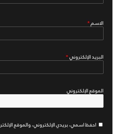
الاسم
*
البريد الإلكتروني
*
الموقع الإلكتروني
احفظ اسمي، بريدي الإلكتروني، والموقع الإلكت