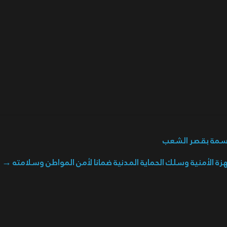
وسمة بقصر الشعب
أجهزة الأمنية وسلك الحماية المدنية ضمانا لأمن المواطن وسلامته
→