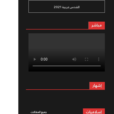
القدس عربية 2021
مباشر
إشهار
إسلاميات
جميع المقالات