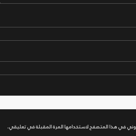
روني في هذا المتصفح لاستخدامها المرة المقبلة في تعليقي.