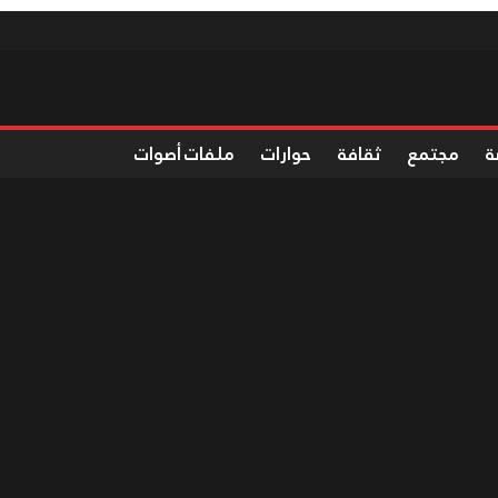
ة
مجتمع
ثقافة
حوارات
ملفات أصوات