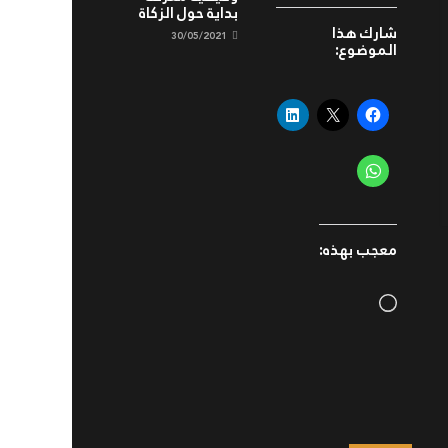
بداية حول الزكاة
شارك هذا
30/05/2021
الموضوع:
معجب بهذه:
Loading…