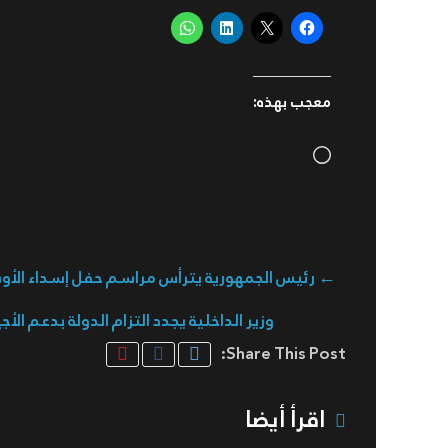
معجب بهذه:
Loading…
←
رئيس الجمهورية يترأس مراسم حفل إسداء الأ
وزير الداخلية يجدد التزام الدولة بدعم ال
Share This Post:
اقرأ أيضا