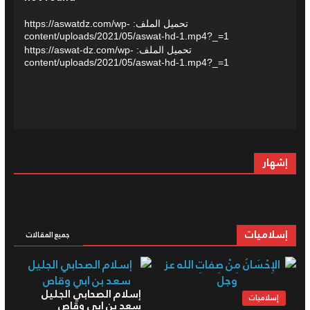
تحميل الملف: https://aswatdz.com/wp-
content/uploads/2021/05/aswat-hd-1.mp4?_=1
تحميل الملف: https://aswat-dz.com/wp-
content/uploads/2021/05/aswat-hd-1.mp4?_=1
إشهار
إسلاميات
جميع المقالات
إسلام الصحابي الجليل
إسلاميات
سعد بن ابي وقاص