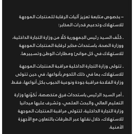
– بخصوص متابعة تعزيز آليات الرقابة للمنتجات الموجهة
للاستهلاك وتدعيم قدرات المخابر:
ـ كلّف السيد رئيس الجمهورية كلّا من وزارة التجارة الداخلية،
ووزارة الصحة، باستحداث مخابر لرقابة المنتجات الموجهة
للاستهلاك في كل موانئ ومطارات الوطن وتسييرها.
ـ تتولى وزارة التجارة الداخلية مراقبة المنتجات الموجهة
للاستهلاك، بما في ذلك اللحوم بأنواعها، في حين تتولى
وزارة الفلاحة مراقبة جودة ونوعية الحبوب بكل أنواعها، فقط.
ـ أمر السيد الرئيس باستحداث فرق متخصصة، تُكوّنها وزارة
التعليم العالي والبحث العلمي، وتشرف عليها ميدانيا
وزارة التجارة الداخلية، لتتولى مراقبة المنتجات الموجهة
للاستهلاك، خلال نقلها عبر الطرقات بالتعاون مع الأجهزة
الأمنية.