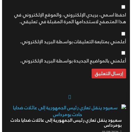
احفظ اسمي، بريدي الإلكتروني، والموقع الإلكتروني في
هذا المتصفح لاستخدامها المرة المقبلة في تعليقي.
أعلمني بمتابعة التعليقات بواسطة البريد الإلكتروني.
أعلمني بالمواضيع الجديدة بواسطة البريد الإلكتروني.
سعيود ينقل تعازي رئيس الجمهورية إلى عائلات ضحايا حادث
بومرداس