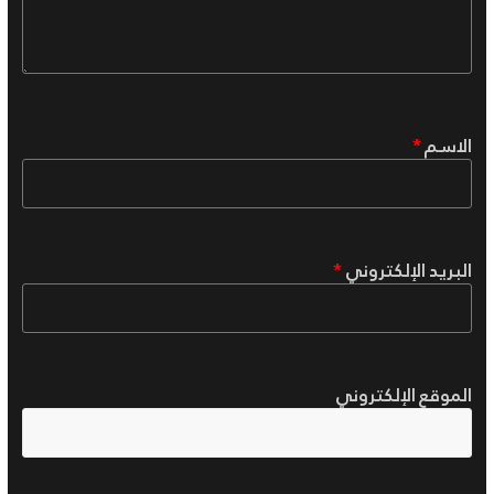
الاسم
*
البريد الإلكتروني
*
الموقع الإلكتروني