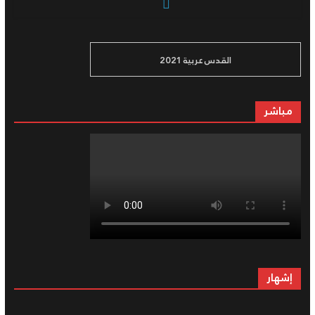
القدس عربية 2021
مباشر
إشهار