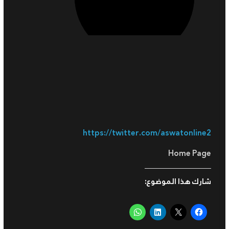
https://twitter.com/aswatonline2
Home Page
شارك هذا الموضوع: