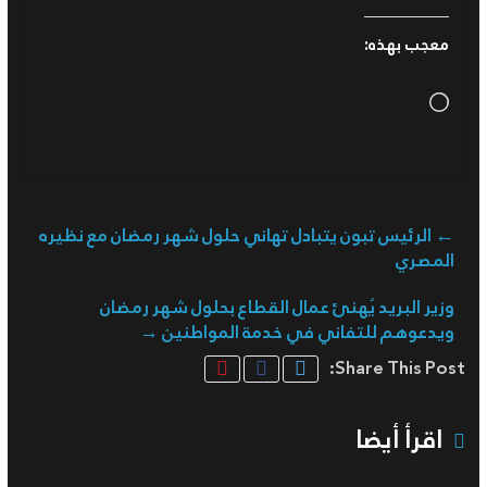
معجب بهذه:
Loading…
←
الرئيس تبون يتبادل تهاني حلول شهر رمضان مع نظيره
المصري
وزير البريد يُهنئ عمال القطاع بحلول شهر رمضان
ويدعوهم للتفاني في خدمة المواطنين
→
Share This Post:
اقرأ أيضا