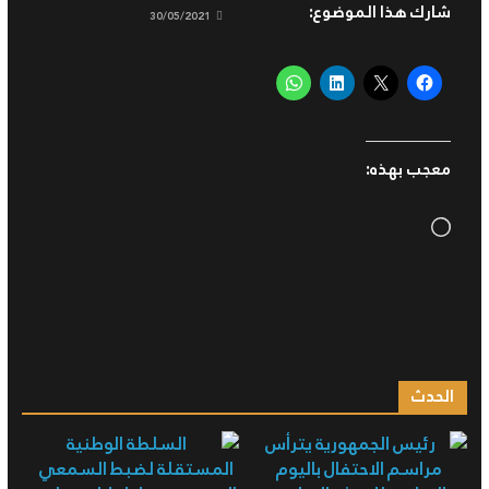
شارك هذا الموضوع:
30/05/2021
معجب بهذه:
Loading…
الحدث