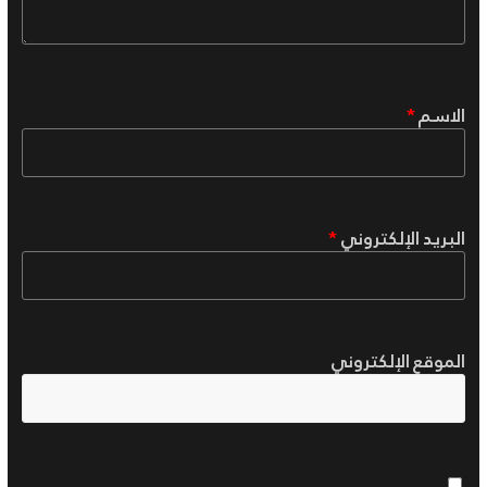
الاسم
*
البريد الإلكتروني
*
الموقع الإلكتروني