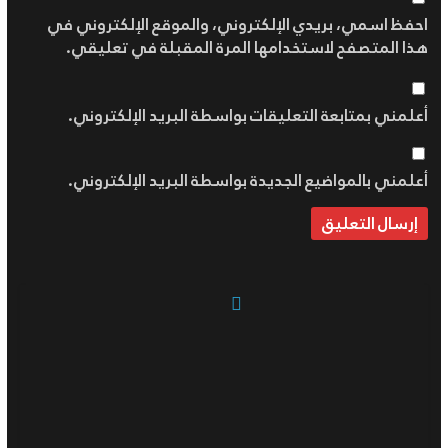
احفظ اسمي، بريدي الإلكتروني، والموقع الإلكتروني في
هذا المتصفح لاستخدامها المرة المقبلة في تعليقي.
أعلمني بمتابعة التعليقات بواسطة البريد الإلكتروني.
أعلمني بالمواضيع الجديدة بواسطة البريد الإلكتروني.