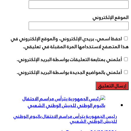
وقع الإلكتروني
احفظ اسمي، بريدي الإلكتروني، والموقع الإلكتروني في
ا المتصفح لاستخدامها المرة المقبلة في تعليقي.
أعلمني بمتابعة التعليقات بواسطة البريد الإلكتروني.
أعلمني بالمواضيع الجديدة بواسطة البريد الإلكتروني.
رئيس الجمهورية يترأس مراسم الاحتفال باليوم الوطني
للجيش الوطني الشعبي