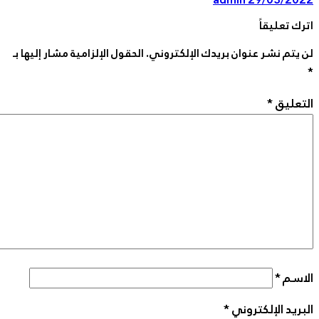
ك تعليقاً
يتم نشر عنوان بريدك الإلكتروني.
الحقول الإلزامية مشار إليها بـ
تعليق
*
اسم
*
ريد الإلكتروني
*