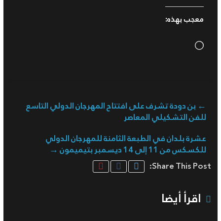
معجب بهذه:
Loading…
←
بن دودة تشرف على افتتاح المهرجان الدولي التاسع
للفن التشكيلي المعاصر
عشرة بلدان في الطبعة الثامنة للمهرجان الدولي
للكسكس من 11 إلى 14 ديسمبر بتيميمون
→
Share This Post:
اقرأ أيضا