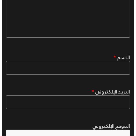
الاسم
*
البريد الإلكتروني
*
الموقع الإلكتروني