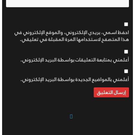
احفظ اسمي، بريدي الإلكتروني، والموقع الإلكتروني في
هذا المتصفح لاستخدامها المرة المقبلة في تعليقي.
أعلمني بمتابعة التعليقات بواسطة البريد الإلكتروني.
أعلمني بالمواضيع الجديدة بواسطة البريد الإلكتروني.