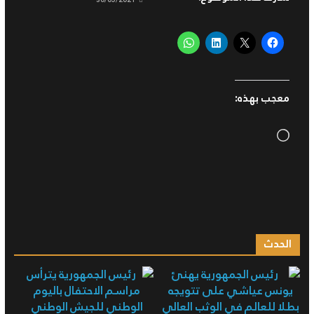
30/05/2021
معجب بهذه:
Loading…
الحدث