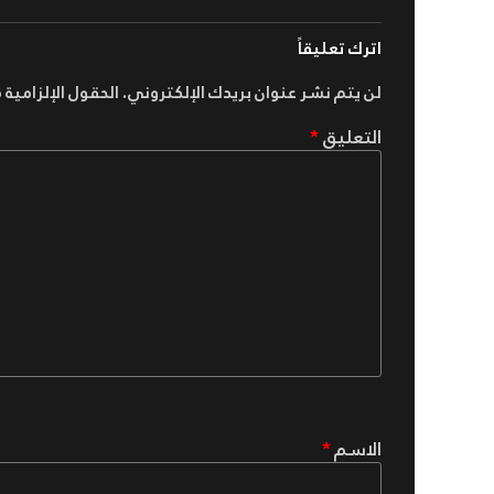
اترك تعليقاً
لن يتم نشر عنوان بريدك الإلكتروني.
الحقول الإلزامية م
التعليق
*
الاسم
*