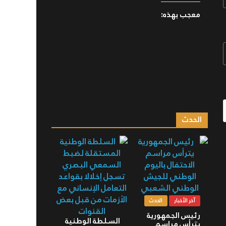
معجب بهذه:
الحدث
آخر الأخبار
الحدث
رئيس الجمهورية
السلطة الوطنية
يترأس مراسم