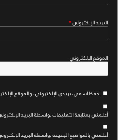
البريد الإلكتروني
*
الموقع الإلكتروني
احفظ اسمي، بريدي الإلكتروني، والموقع الإلكت
أعلمني بمتابعة التعليقات بواسطة البريد الإلكتروني
أعلمني بالمواضيع الجديدة بواسطة البريد الإلكتروني