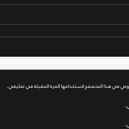
روني في هذا المتصفح لاستخدامها المرة المقبلة في تعليقي.
.
.