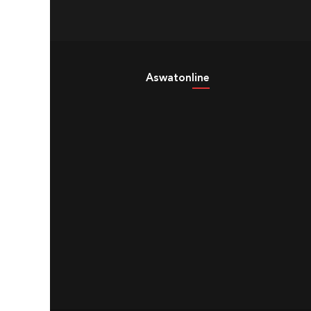
Aswatonline