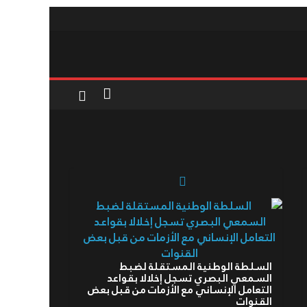
السلطة الوطنية المستقلة لضبط
السمعي البصري تسجل إخلالا بقواعد
التعامل الإنساني مع الأزمات من قبل بعض
القنوات