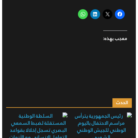
معجب بهذه:
الحدث