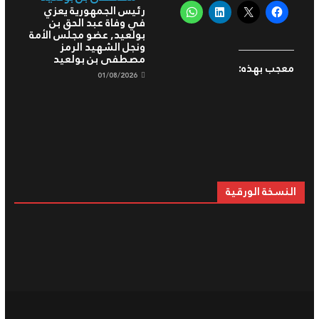
رئيس الجمهورية يعزي
في وفاة عبد الحق بن
بولعيد, عضو مجلس الأمة
ونجل الشهيد الرمز
مصطفى بن بولعيد
معجب بهذه:
01/08/2026
النسخة الورقية