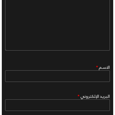
الاسم
*
البريد الإلكتروني
*