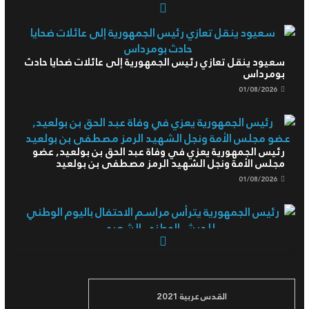
سعيود ينقل تعازي رئيس الجمهورية إلى عائلات ضحايا حادث
بومرداس
01/08/2026
رئيس الجمهورية يعزي في وفاة عبد الحق بن بولعيد, عضو
مجلس الأمة ونجل الشهيد الرمز مصطفى بن بولعيد
01/08/2026
رئيس الجمهورية يترأس مراسم الاحتفال باليوم الوطني
للجيش الوطني الشعبي
04/08/2026
القدس عربية 2021