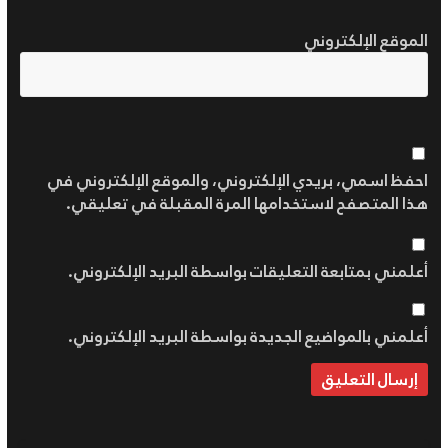
الموقع الإلكتروني
احفظ اسمي، بريدي الإلكتروني، والموقع الإلكتروني في
هذا المتصفح لاستخدامها المرة المقبلة في تعليقي.
أعلمني بمتابعة التعليقات بواسطة البريد الإلكتروني.
أعلمني بالمواضيع الجديدة بواسطة البريد الإلكتروني.